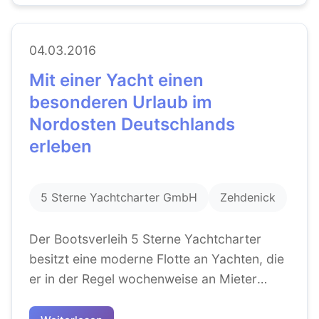
04.03.2016
Mit einer Yacht einen
besonderen Urlaub im
Nordosten Deutschlands
erleben
5 Sterne Yachtcharter GmbH
Zehdenick
Der Bootsverleih 5 Sterne Yachtcharter
besitzt eine moderne Flotte an Yachten, die
er in der Regel wochenweise an Mieter
ausleiht. Die Schiffe fassen zwei bis...