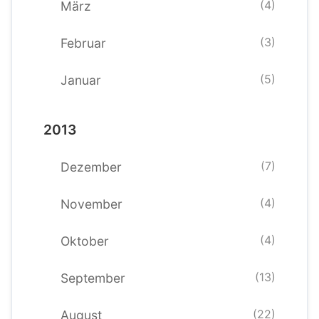
(4)
März
(3)
Februar
(5)
Januar
2013
(7)
Dezember
(4)
November
(4)
Oktober
(13)
September
(22)
August