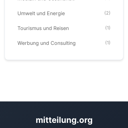
(2)
Umwelt und Energie
(1)
Tourismus und Reisen
(1)
Werbung und Consulting
mitteilung.org