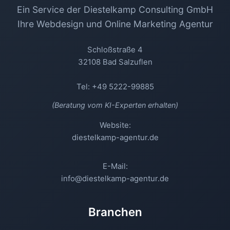
Ein Service der Diestelkamp Consulting GmbH
Ihre Webdesign und Online Marketing Agentur
Schloßstraße 4
32108 Bad Salzuflen
Tel: +49 5222-99885
(Beratung vom KI-Experten erhalten)
Website:
diestelkamp-agentur.de
E-Mail:
info@diestelkamp-agentur.de
Branchen