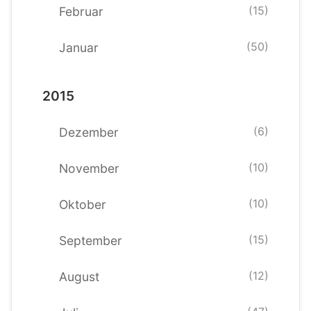
(15)
Februar
(50)
Januar
2015
(6)
Dezember
(10)
November
(10)
Oktober
(15)
September
(12)
August