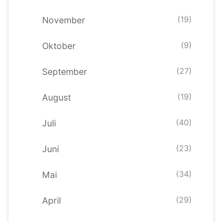
(19)
November
(9)
Oktober
(27)
September
(19)
August
(40)
Juli
(23)
Juni
(34)
Mai
(29)
April