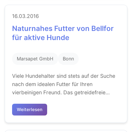
16.03.2016
Naturnahes Futter von Bellfor
für aktive Hunde
Marsapet GmbH
Bonn
Viele Hundehalter sind stets auf der Suche
nach dem idealen Futter für Ihren
vierbeinigen Freund. Das getreidefreie
Futter von Bellfor kann einen wichtigen...
Weiterlesen