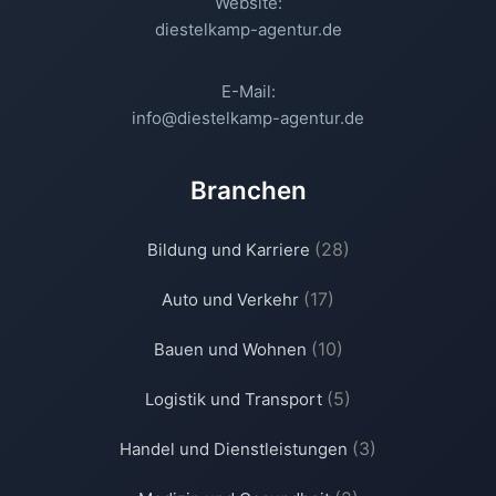
Website:
diestelkamp-agentur.de
E-Mail:
info@diestelkamp-agentur.de
Branchen
(28)
Bildung und Karriere
(17)
Auto und Verkehr
(10)
Bauen und Wohnen
(5)
Logistik und Transport
(3)
Handel und Dienstleistungen