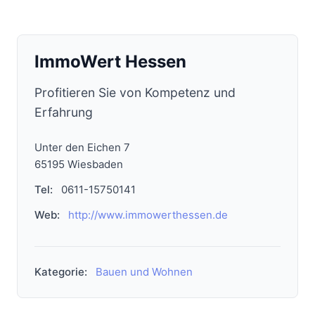
ImmoWert Hessen
Profitieren Sie von Kompetenz und
Erfahrung
Unter den Eichen 7
65195 Wiesbaden
Tel:
0611-15750141
Web:
http://www.immowerthessen.de
Kategorie:
Bauen und Wohnen