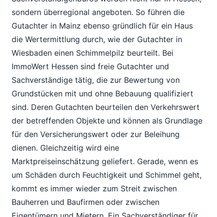
sondern überregional angeboten. So führen die
Gutachter in Mainz ebenso gründlich für ein Haus
die Wertermittlung durch, wie der Gutachter in
Wiesbaden einen Schimmelpilz beurteilt. Bei
ImmoWert Hessen sind freie Gutachter und
Sachverständige tätig, die zur Bewertung von
Grundstücken mit und ohne Bebauung qualifiziert
sind. Deren Gutachten beurteilen den Verkehrswert
der betreffenden Objekte und können als Grundlage
für den Versicherungswert oder zur Beleihung
dienen. Gleichzeitig wird eine
Marktpreiseinschätzung geliefert. Gerade, wenn es
um Schäden durch Feuchtigkeit und Schimmel geht,
kommt es immer wieder zum Streit zwischen
Bauherren und Baufirmen oder zwischen
Eigentümern und Mietern. Ein Sachverständiger für