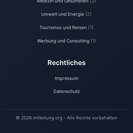
(2)
Medizin und Gesundheit
(2)
Umwelt und Energie
(1)
Tourismus und Reisen
(1)
Werbung und Consulting
Rechtliches
Impressum
Datenschutz
© 2026 mitteilung.org - Alle Rechte vorbehalten