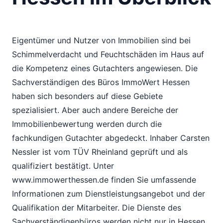
Eigentümer und Nutzer von Immobilien sind bei
Schimmelverdacht und Feuchtschäden im Haus auf
die Kompetenz eines Gutachters angewiesen. Die
Sachverständigen des Büros ImmoWert Hessen
haben sich besonders auf diese Gebiete
spezialisiert. Aber auch andere Bereiche der
Immobilienbewertung werden durch die
fachkundigen Gutachter abgedeckt. Inhaber Carsten
Nessler ist vom TÜV Rheinland geprüft und als
qualifiziert bestätigt. Unter
www.immowerthessen.de finden Sie umfassende
Informationen zum Dienstleistungsangebot und der
Qualifikation der Mitarbeiter. Die Dienste des
Sachverständigenbüros werden nicht nur in Hessen,