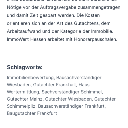
Nötige vor der Auftragsvergabe zusammengetragen
und damit Zeit gespart werden. Die Kosten
orientieren sich an der Art des Gutachtens, dem
Arbeitsaufwand und der Kategorie der Immobilie.
ImmoWert Hessen arbeitet mit Honorarpauschalen.
Schlagworte:
Immobilienbewertung, Bausachverständiger
Wiesbaden, Gutachter Frankfurt, Haus
Wertermittlung, Sachverständiger Schimmel,
Gutachter Mainz, Gutachter Wiesbaden, Gutachter
Schimmelpilz, Bausachverständiger Frankfurt,
Baugutachter Frankfurt