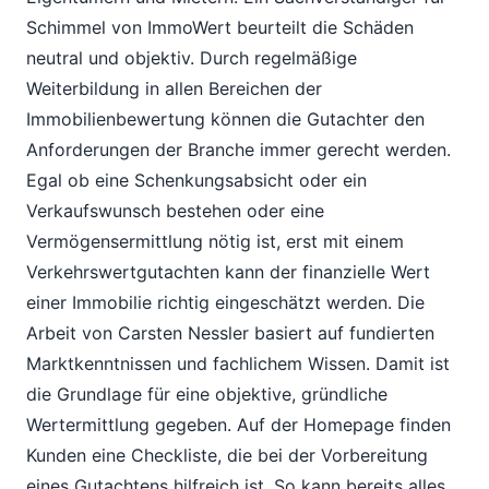
Schimmel von ImmoWert beurteilt die Schäden
neutral und objektiv. Durch regelmäßige
Weiterbildung in allen Bereichen der
Immobilienbewertung können die Gutachter den
Anforderungen der Branche immer gerecht werden.
Egal ob eine Schenkungsabsicht oder ein
Verkaufswunsch bestehen oder eine
Vermögensermittlung nötig ist, erst mit einem
Verkehrswertgutachten kann der finanzielle Wert
einer Immobilie richtig eingeschätzt werden. Die
Arbeit von Carsten Nessler basiert auf fundierten
Marktkenntnissen und fachlichem Wissen. Damit ist
die Grundlage für eine objektive, gründliche
Wertermittlung gegeben. Auf der Homepage finden
Kunden eine Checkliste, die bei der Vorbereitung
eines Gutachtens hilfreich ist. So kann bereits alles