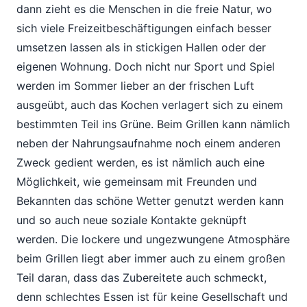
dann zieht es die Menschen in die freie Natur, wo
sich viele Freizeitbeschäftigungen einfach besser
umsetzen lassen als in stickigen Hallen oder der
eigenen Wohnung. Doch nicht nur Sport und Spiel
werden im Sommer lieber an der frischen Luft
ausgeübt, auch das Kochen verlagert sich zu einem
bestimmten Teil ins Grüne. Beim Grillen kann nämlich
neben der Nahrungsaufnahme noch einem anderen
Zweck gedient werden, es ist nämlich auch eine
Möglichkeit, wie gemeinsam mit Freunden und
Bekannten das schöne Wetter genutzt werden kann
und so auch neue soziale Kontakte geknüpft
werden. Die lockere und ungezwungene Atmosphäre
beim Grillen liegt aber immer auch zu einem großen
Teil daran, dass das Zubereitete auch schmeckt,
denn schlechtes Essen ist für keine Gesellschaft und