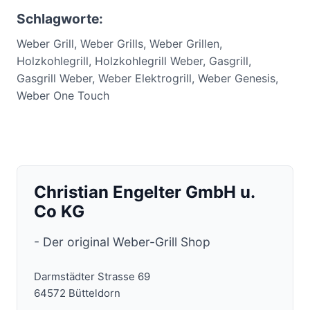
Schlagworte:
Weber Grill, Weber Grills, Weber Grillen,
Holzkohlegrill, Holzkohlegrill Weber, Gasgrill,
Gasgrill Weber, Weber Elektrogrill, Weber Genesis,
Weber One Touch
Christian Engelter GmbH u.
Co KG
- Der original Weber-Grill Shop
Darmstädter Strasse 69
64572 Bütteldorn