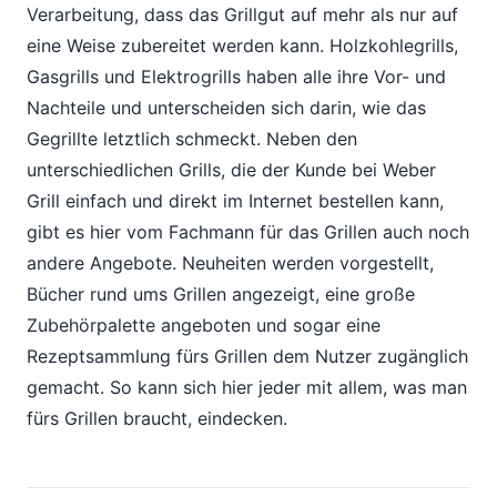
Verarbeitung, dass das Grillgut auf mehr als nur auf
eine Weise zubereitet werden kann. Holzkohlegrills,
Gasgrills und Elektrogrills haben alle ihre Vor- und
Nachteile und unterscheiden sich darin, wie das
Gegrillte letztlich schmeckt. Neben den
unterschiedlichen Grills, die der Kunde bei Weber
Grill einfach und direkt im Internet bestellen kann,
gibt es hier vom Fachmann für das Grillen auch noch
andere Angebote. Neuheiten werden vorgestellt,
Bücher rund ums Grillen angezeigt, eine große
Zubehörpalette angeboten und sogar eine
Rezeptsammlung fürs Grillen dem Nutzer zugänglich
gemacht. So kann sich hier jeder mit allem, was man
fürs Grillen braucht, eindecken.