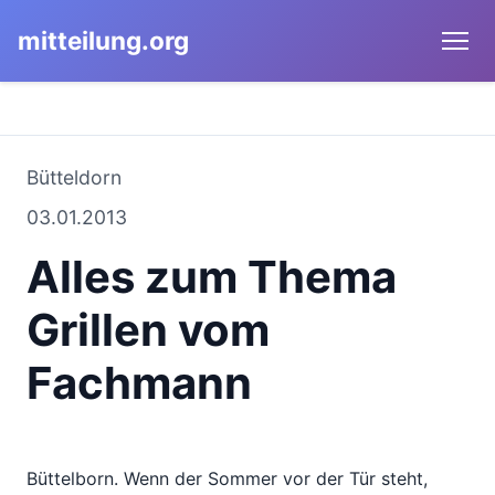
mitteilung.org
Bütteldorn
03.01.2013
Alles zum Thema
Grillen vom
Fachmann
Büttelborn. Wenn der Sommer vor der Tür steht,