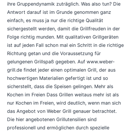
ihre Gruppendynamik zuträglich. Was also tun? Die
Antwort darauf ist im Grunde genommen ganz
einfach, es muss ja nur die richtige Qualität
sichergestellt werden, damit die Grillfreuden in der
Folge richtig munden. Mit qualitativen Grillgeräten
ist auf jeden Fall schon mal ein Schritt in die richtige
Richtung getan und die Voraussetzung für
gelungenen Grillspaß gegeben. Auf www.weber-
grill.de findet jeder einen optimalen Grill, der aus
hochwertigen Materialien gefertigt ist und so
sicherstellt, dass die Speisen gelingen. Mehr als
Kochen im Freien Dass Grillen weitaus mehr ist als
nur Kochen im Freien, wird deutlich, wenn man sich
das Angebot von Weber Grill genauer betrachtet.
Die hier angebotenen Grillutensilien sind
professionell und ermöglichen durch spezielle