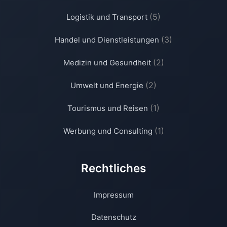
(5)
Logistik und Transport
(3)
Handel und Dienstleistungen
(2)
Medizin und Gesundheit
(2)
Umwelt und Energie
(1)
Tourismus und Reisen
(1)
Werbung und Consulting
Rechtliches
Impressum
Datenschutz